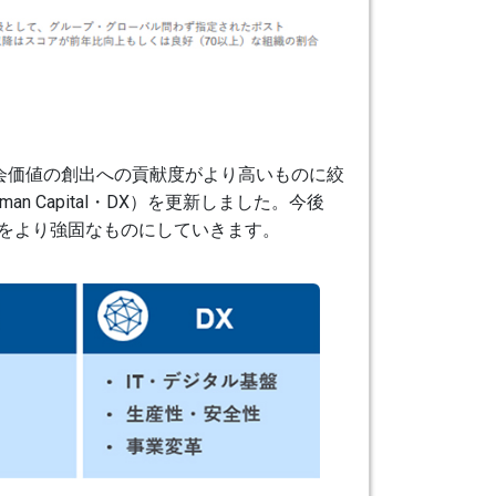
値と社会価値の創出への貢献度がより高いものに絞
Capital・DX）を更新しました。今後
盤をより強固なものにしていきます。