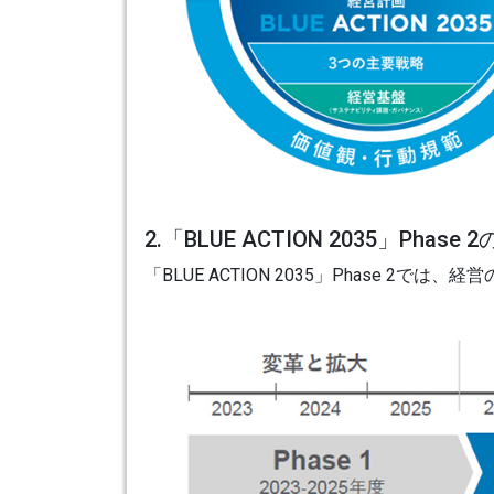
2.「BLUE ACTION 2035」Phas
「BLUE ACTION 2035」Phase 