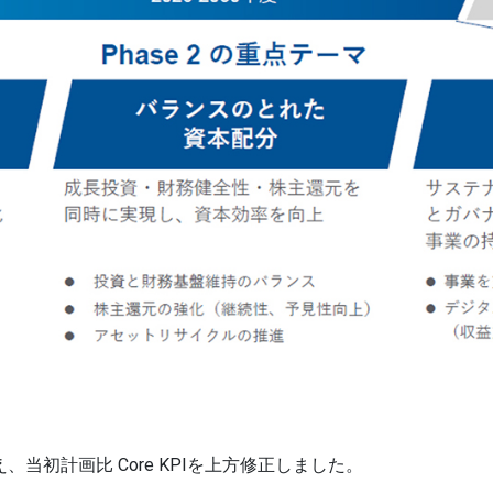
まえ、当初計画比 Core KPIを上方修正しました。