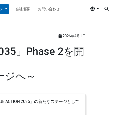
ース
会社概要
お問い合わせ
2026年4月1日
35」Phase 2を開
ージへ～
CTION 2035」の新たなステージとして