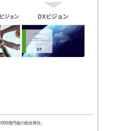
000億円超の総合商社。