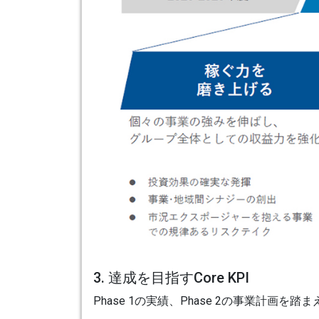
3. 達成を目指すCore KPI
Phase 1の実績、Phase 2の事業計画を踏