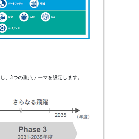
とシフトし、3つの重点テーマを設定します。