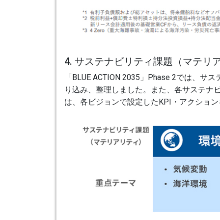
4. サステナビリティ課題（マテリ
「BLUE ACTION 2035」Phas
り込み、整理しました。また、各サステナビリテ
は、各ビジョンで設定したKPI・アクショ