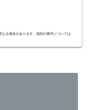
異なる場合があります。個別の案件については、