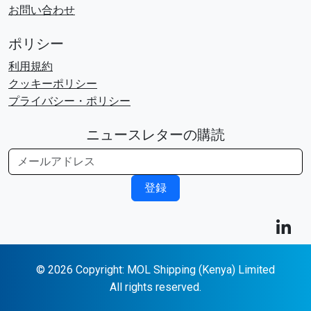
お問い合わせ
ポリシー
利用規約
クッキーポリシー
プライバシー・ポリシー
ニュースレターの購読
登録
© 2026 Copyright: MOL Shipping (Kenya) Limited
All rights reserved.