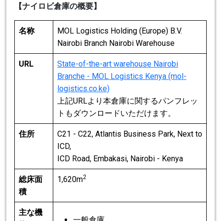
【ナイロビ倉庫の概要】
名称
MOL Logistics Holding (Europe) B.V.
Nairobi Branch Nairobi Warehouse
URL
State-of-the-art warehouse Nairobi
Branche - MOL Logistics Kenya (mol-
logistics.co.ke)
上記URLより本倉庫に関するパンフレッ
トもダウンロードいただけます。
住所
C21 - C22, Atlantis Business Park, Next to
ICD,
ICD Road, Embakasi, Nairobi - Kenya
2
総床面
1,620m
積
主な機
一般倉庫