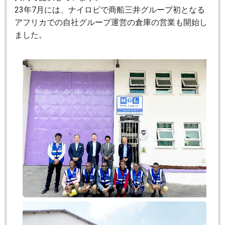
23年7月には、ナイロビで商船三井グループ初となる
アフリカでの自社グループ運営の倉庫の営業も開始し
ました。