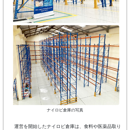
ナイロビ倉庫の写真
運営を開始したナイロビ倉庫は、食料や医薬品取り