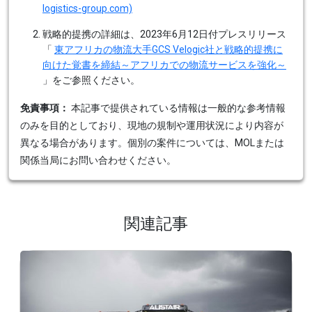
logistics-group.com)
戦略的提携の詳細は、2023年6月12日付プレスリリース
「
東アフリカの物流大手GCS Velogic社と戦略的提携に
向けた覚書を締結～アフリカでの物流サービスを強化～
」をご参照ください。
免責事項：
本記事で提供されている情報は一般的な参考情報
のみを目的としており、現地の規制や運用状況により内容が
異なる場合があります。個別の案件については、MOLまたは
関係当局にお問い合わせください。
関連記事