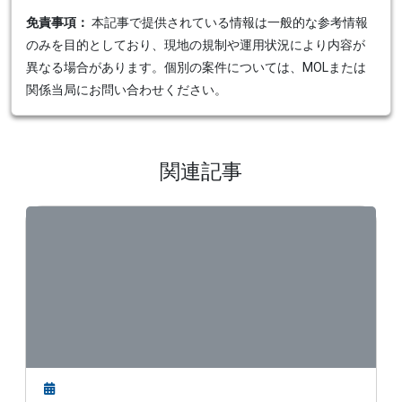
免責事項：
本記事で提供されている情報は一般的な参考情報
のみを目的としており、現地の規制や運用状況により内容が
異なる場合があります。個別の案件については、MOLまたは
関係当局にお問い合わせください。
関連記事