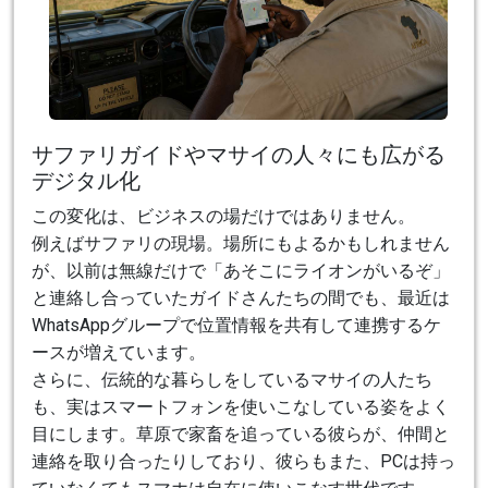
サファリガイドやマサイの人々にも広がる
デジタル化
この変化は、ビジネスの場だけではありません。
例えばサファリの現場。場所にもよるかもしれません
が、以前は無線だけで「あそこにライオンがいるぞ」
と連絡し合っていたガイドさんたちの間でも、最近は
WhatsAppグループで位置情報を共有して連携するケ
ースが増えています。
さらに、伝統的な暮らしをしているマサイの人たち
も、実はスマートフォンを使いこなしている姿をよく
目にします。草原で家畜を追っている彼らが、仲間と
連絡を取り合ったりしており、彼らもまた、PCは持っ