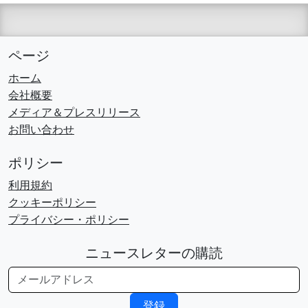
ページ
ホーム
会社概要
メディア＆プレスリリース
お問い合わせ
ポリシー
利用規約
クッキーポリシー
プライバシー・ポリシー
ニュースレターの購読
登録