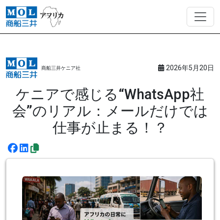
2026年5月20日
商船三井ケニア社
ケニアで感じる“WhatsApp社
会”のリアル：メールだけでは
仕事が止まる！？