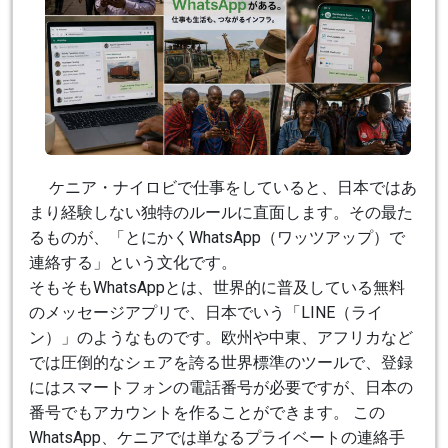
ケニア・ナイロビで仕事をしていると、日本ではあ
まり経験しない独特のルールに直面します。その最た
るものが、「とにかくWhatsApp（ワッツアップ）で
連絡する」という文化です。
そもそもWhatsAppとは、世界的に普及している無料
のメッセージアプリで、日本でいう「LINE（ライ
ン）」のようなものです。欧州や中東、アフリカなど
では圧倒的なシェアを誇る世界標準のツールで、登録
にはスマートフォンの電話番号が必要ですが、日本の
番号でもアカウントを作ることができます。 この
WhatsApp、ケニアでは単なるプライベートの連絡手