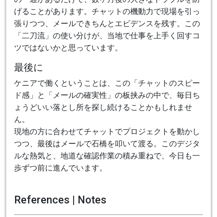
げることがあります。チャットの機動力で現場を引っ
張りつつ、メールできちんとエビデンスを残す。この
「二刀流」の使い分けが、当地で仕事を上手く回すコ
ツではないかと思っています。
最後に
ケニアで働くということは、この「チャットのスピー
ド感」と「メールの確実性」の板挟みの中で、毎日ち
ょうどいい落とし所を探し続けることかもしれませ
ん。
現地の方に合わせてチャットでプロジェクトを動かし
つつ、最後はメールで石橋を叩いて渡る。このデジタ
ルな熱気と、地道な確認作業の積み重ねで、今日も一
歩ずつ前に進んでいます。
References | Notes