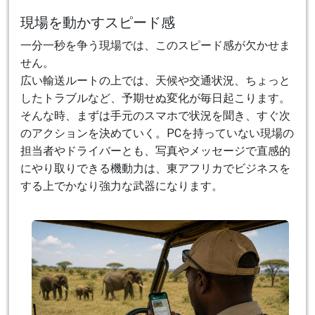
現場を動かすスピード感
一分一秒を争う現場では、このスピード感が欠かせま
せん。
広い輸送ルートの上では、天候や交通状況、ちょっと
したトラブルなど、予期せぬ変化が毎日起こります。
そんな時、まずは手元のスマホで状況を聞き、すぐ次
のアクションを決めていく。PCを持っていない現場の
担当者やドライバーとも、写真やメッセージで直感的
にやり取りできる機動力は、東アフリカでビジネスを
する上でかなり強力な武器になります。