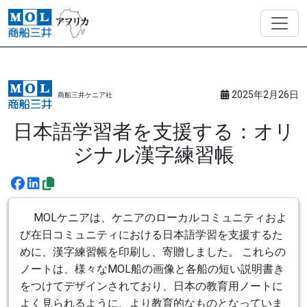
2025年2月26日
商船三井ケニア社
日本語学習者を支援する：オリ
ジナル漢字練習帳
MOLケニアは、ケニアのローカルコミュニティおよ
び在日コミュニティにおける日本語学習を支援するた
めに、漢字練習帳を印刷し、寄贈しました。 これらの
ノートは、様々なMOL船の画像と各船の短い説明書き
をつけてデザインされており、日本の教育用ノートに
よく見られるように、より教育的なものとなっていま