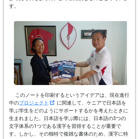
す。
このノートを印刷するというアイデアは、現在進行
中の
プロジェクト
に関連して、ケニアで日本語を
学ぶ学生をどのようにサポートするかを考えたときに
生まれました。日本語を学ぶ際には、日本語の3つの
文字体系の1つである漢字を習得することが重要で
す。しかし、その独特で複雑な書体のため、漢字に特