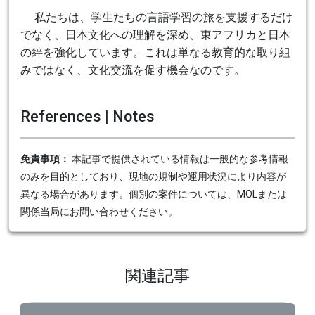
私たちは、学生たちの言語学習の旅を支援するだけ
でなく、日本文化への理解を深め、東アフリカと日本
の絆を強化しています。これは単なる教育的な取り組
みではなく、文化交流を促す機会なのです。
References | Notes
免責事項：
本記事で提供されている情報は一般的な参考情報
のみを目的としており、現地の規制や運用状況により内容が
異なる場合があります。個別の案件については、MOLまたは
関係当局にお問い合わせください。
関連記事