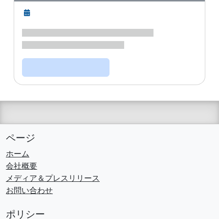
ページ
ホーム
会社概要
メディア＆プレスリリース
お問い合わせ
ポリシー